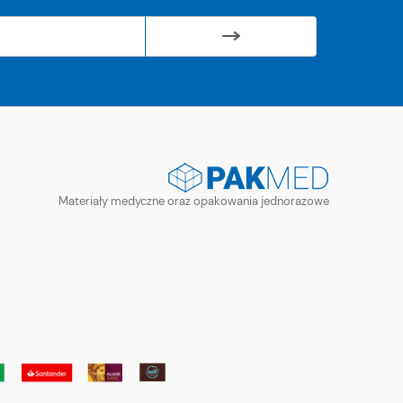
Materiały medyczne oraz opakowania jednorazowe