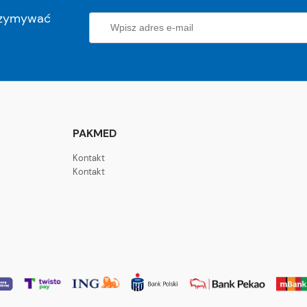
trzymywać
PAKMED
Kontakt
Kontakt