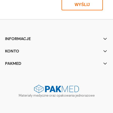
WYŚLIJ
INFORMACJE
KONTO
PAKMED
Materiały medyczne oraz opakowania jednorazowe