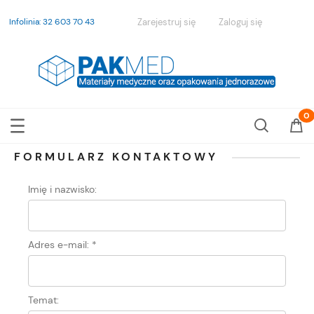
Infolinia: 32 603 70 43
Zarejestruj się
Zaloguj się
FORMULARZ KONTAKTOWY
Imię i nazwisko:
Adres e-mail:
*
Temat: