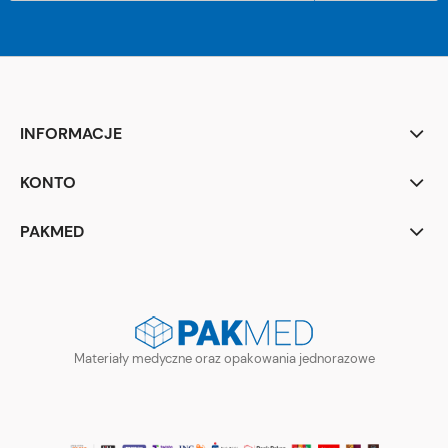
INFORMACJE
KONTO
PAKMED
Materiały medyczne oraz opakowania jednorazowe