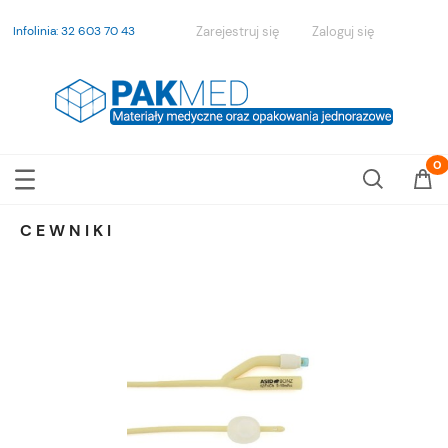
Infolinia: 32 603 70 43
Zarejestruj się
Zaloguj się
CEWNIKI