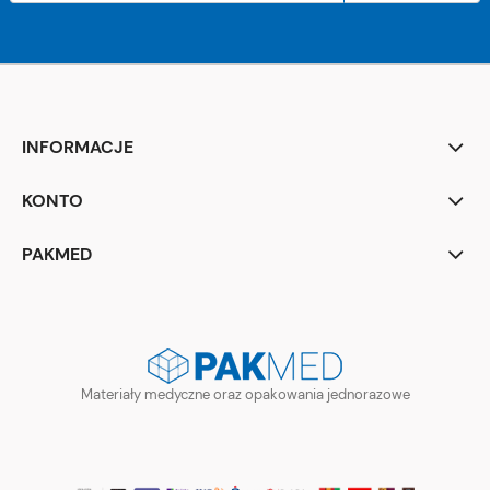
INFORMACJE
KONTO
PAKMED
Materiały medyczne oraz opakowania jednorazowe