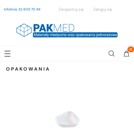
Infolinia: 32 603 70 43
Zarejestruj się
Zaloguj się
OPAKOWANIA