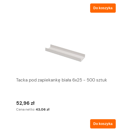
Do koszyka
Tacka pod zapiekankę biała 6x25 - 500 sztuk
52,96 zł
Cena netto:
43,06 zł
Do koszyka