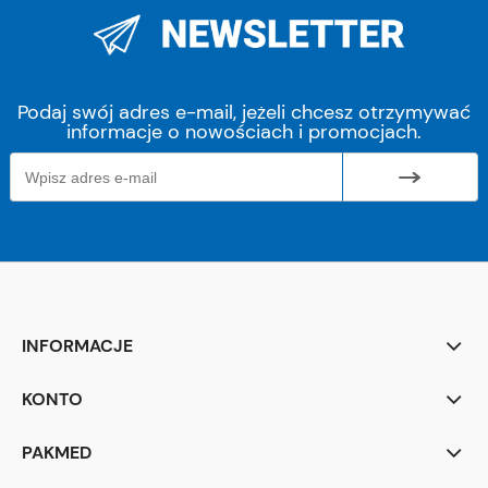
Podaj swój adres e-mail, jeżeli chcesz otrzymywać
informacje o nowościach i promocjach.
INFORMACJE
KONTO
PAKMED