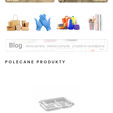
POLECANE PRODUKTY