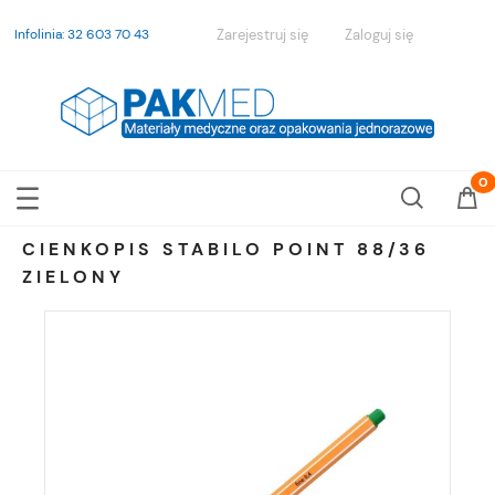
Infolinia: 32 603 70 43
Zarejestruj się
Zaloguj się
CIENKOPIS STABILO POINT 88/36
ZIELONY