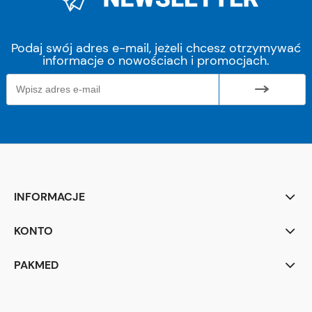
Podaj swój adres e-mail, jeżeli chcesz otrzymywać
informacje o nowościach i promocjach.
INFORMACJE
KONTO
PAKMED