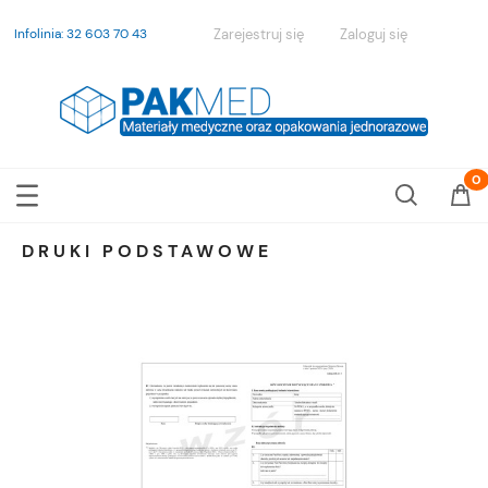
Infolinia: 32 603 70 43
Zarejestruj się
Zaloguj się
DRUKI PODSTAWOWE