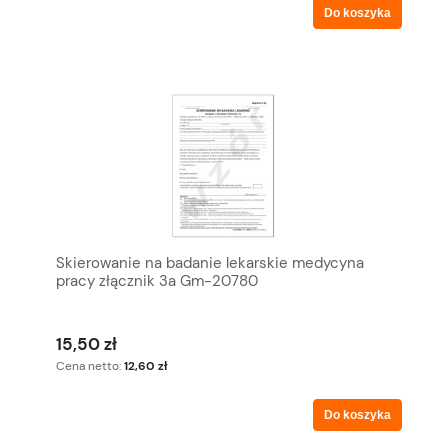
Do koszyka
Skierowanie na badanie lekarskie medycyna
pracy złącznik 3a Gm-20780
15,50 zł
Cena netto:
12,60 zł
Do koszyka