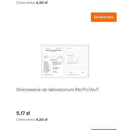
Cena netto:
4,20 zł
Do koszyka
Skierowanie do laboratorium Mz/Pc/An/1
5,17 zł
Cena netto:
4,20 zł