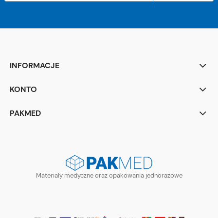
INFORMACJE
KONTO
PAKMED
Materiały medyczne oraz opakowania jednorazowe