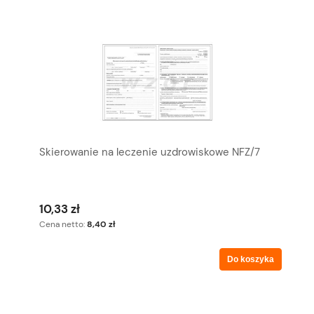
Skierowanie na leczenie uzdrowiskowe NFZ/7
10,33 zł
Cena netto:
8,40 zł
Do koszyka