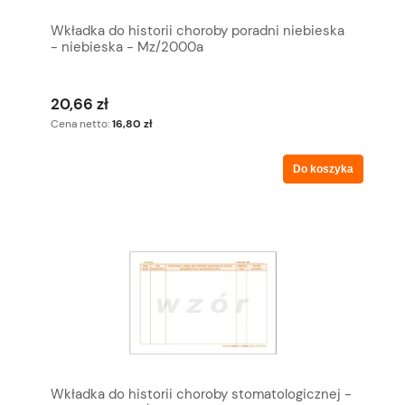
Wkładka do historii choroby poradni niebieska
- niebieska - Mz/2000a
20,66 zł
Cena netto:
16,80 zł
Do koszyka
Wkładka do historii choroby stomatologicznej -